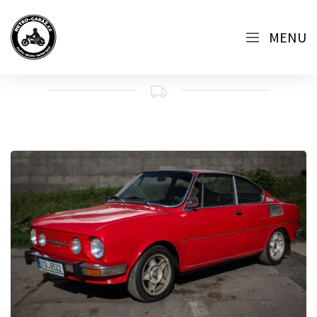
AUKCE Č. 15 (10/2024) - PRAGUE CAR FESTIVAL